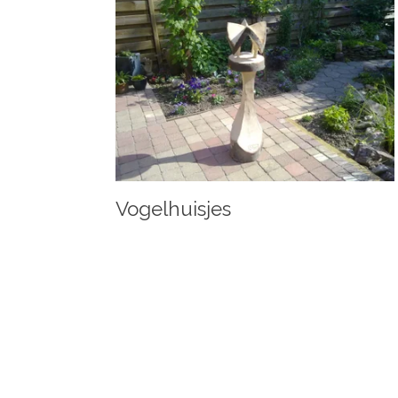
Vogelhuisjes