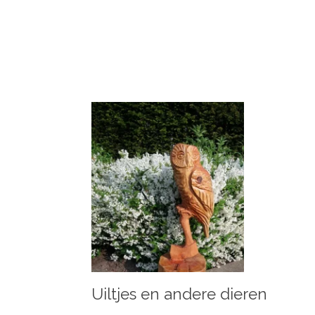
Uiltjes en andere dieren