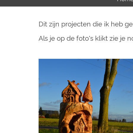
Dit zijn projecten die ik heb g
Als je op de foto's klikt zie je