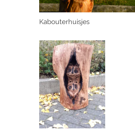
Kabouterhuisjes