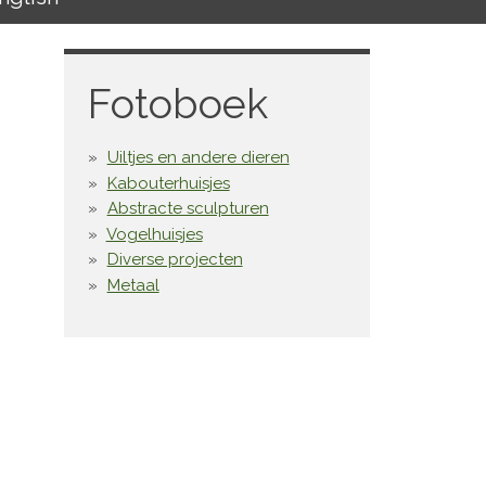
Fotoboek
Uiltjes en andere dieren
Kabouterhuisjes
Abstracte sculpturen
Vogelhuisjes
Diverse projecten
Metaal