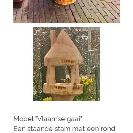
Model "Vlaamse gaai"
Een staande stam met een rond