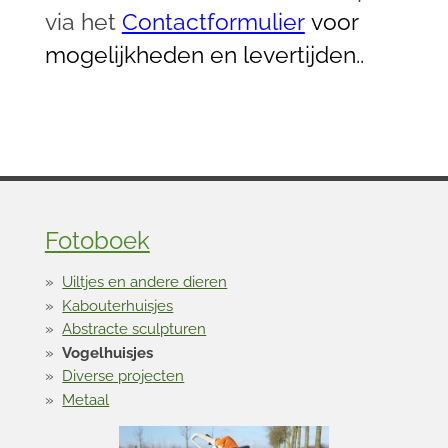
via het
Contactformulier
voor
mogelijkheden en levertijden..
Fotoboek
Uiltjes en andere dieren
Kabouterhuisjes
Abstracte sculpturen
Vogelhuisjes
Diverse projecten
Metaal