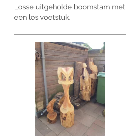
Losse uitgeholde boomstam met
een los voetstuk.