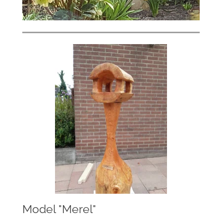
Model "Merel"