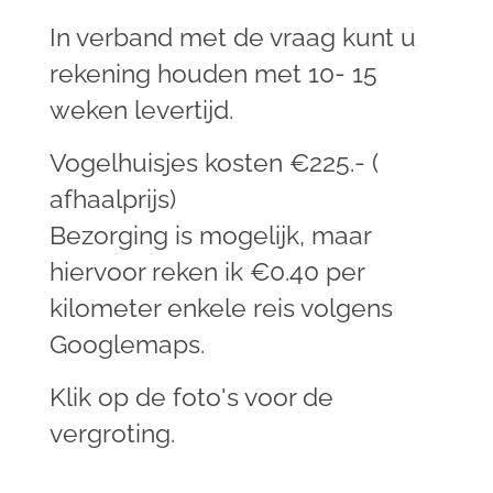
In verband met de vraag kunt u
rekening houden met 10- 15
weken levertijd.
Vogelhuisjes kosten €225.- (
afhaalprijs)
Bezorging is mogelijk, maar
hiervoor reken ik €0.40 per
kilometer enkele reis volgens
Googlemaps.
Klik op de foto's voor de
vergroting.