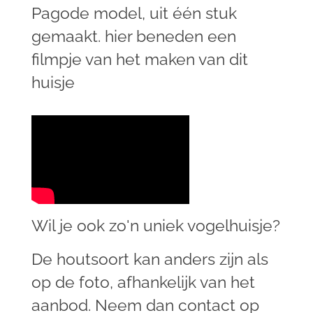
Pagode model, uit één stuk
gemaakt. hier beneden een
filmpje van het maken van dit
huisje
Wil je ook zo'n uniek vogelhuisje?
De houtsoort kan anders zijn als
op de foto, afhankelijk van het
aanbod. Neem dan contact op