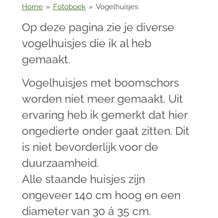
Home
»
Fotoboek
»
Vogelhuisjes
Op deze pagina zie je diverse
vogelhuisjes die ik al heb
gemaakt.
Vogelhuisjes met boomschors
worden niet meer gemaakt. Uit
ervaring heb ik gemerkt dat hier
ongedierte onder gaat zitten. Dit
is niet bevorderlijk voor de
duurzaamheid.
Alle staande huisjes zijn
ongeveer 140 cm hoog en een
diameter van 30 á 35 cm.