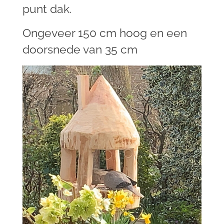
punt dak.
Ongeveer 150 cm hoog en een
doorsnede van 35 cm