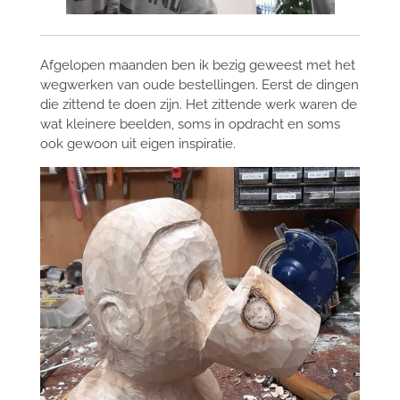
Afgelopen maanden ben ik bezig geweest met het
wegwerken van oude bestellingen. Eerst de dingen
die zittend te doen zijn. Het zittende werk waren de
wat kleinere beelden, soms in opdracht en soms
ook gewoon uit eigen inspiratie.