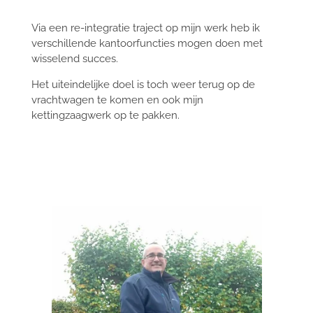
Via een re-integratie traject op mijn werk heb ik
verschillende kantoorfuncties mogen doen met
wisselend succes.
Het uiteindelijke doel is toch weer terug op de
vrachtwagen te komen en ook mijn
kettingzaagwerk op te pakken.