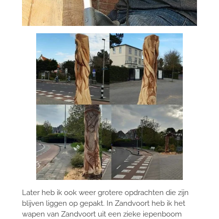
Later heb ik ook weer grotere opdrachten die zijn
blijven liggen op gepakt. In Zandvoort heb ik het
wapen van Zandvoort uit een zieke iepenboom