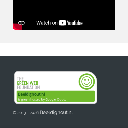
Beeldighout.nl
© 2013 - 2026