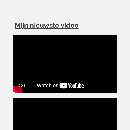
Mijn nieuwste video