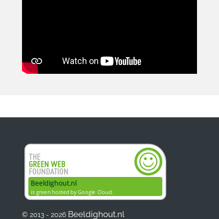
Beeldighout.nl
© 2013 - 2026