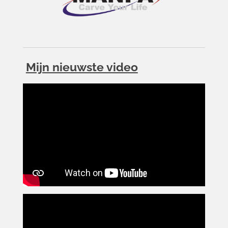
Mijn nieuwste video