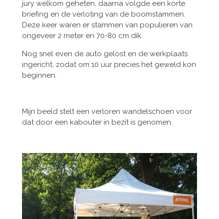
jury welkom geheten, daarna volgde een korte
briefing en de verloting van de boomstammen.
Deze keer waren er stammen van populieren van
ongeveer 2 meter en 70-80 cm dik.
Nog snel even de auto gelost en de werkplaats
ingericht, zodat om 10 uur precies het geweld kon
beginnen.
Mijn beeld stelt een verloren wandelschoen voor
dat door een kabouter in bezit is genomen.