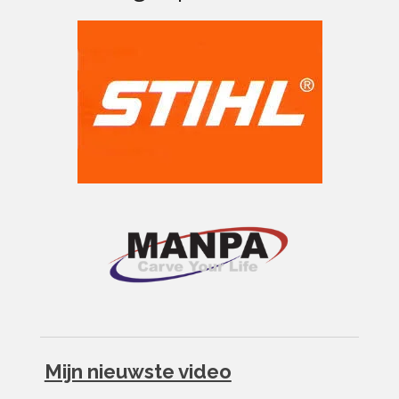
Mijn nieuwste video