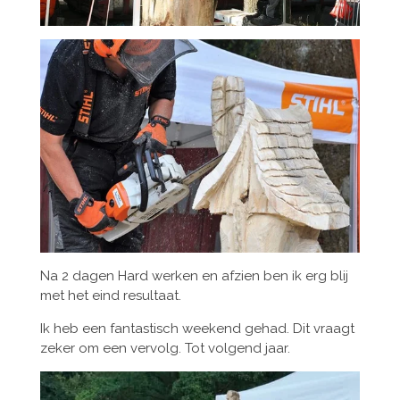
Na 2 dagen Hard werken en afzien ben ik erg blij
met het eind resultaat.
Ik heb een fantastisch weekend gehad. Dit vraagt
zeker om een vervolg. Tot volgend jaar.