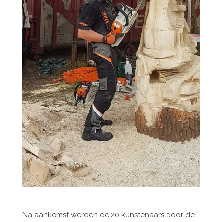
Na aankomst werden de 20 kunstenaars door de