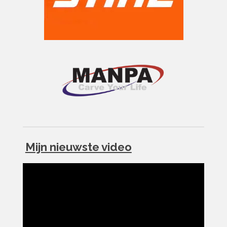
Mijn nieuwste video