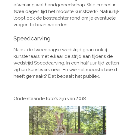
afwerking wat handgereedschap. Wie creeert in
twee dagen tijd het mooiste kunstwerk? Natuurlijk
loopt ook de boswachter rond om je eventuele
vragen te beantwoorden.
Speedcarving
Naast de tweedaagse wedstrijd gaan ook 4
kunstenaars met elkaar de strijd aan tijdens de
wedstrijd Speedcarving. In een half uur tijd zetten
zij hun kunstwerk neer. En wie het mooiste beeld
heeft gemaakt? Dat bepaalt het publiek.
Onderstaande foto's zijn van 2018.