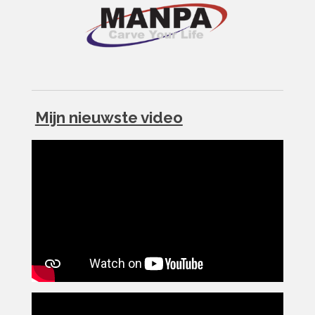
Mijn nieuwste video