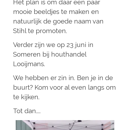
Het plan is om daar een paar
mooie beeldjes te maken en
natuurlijk de goede naam van
Stihl te promoten.
Verder zijn we op 23 juni in
Someren bij houthandel
Looijmans.
We hebben er zin in. Ben je in de
buurt? Kom voor al even langs om
te kijken.
Tot dan....