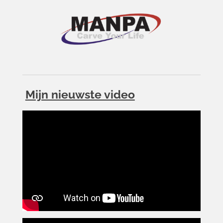
Mijn nieuwste video