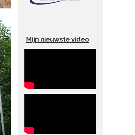
Mijn nieuwste video