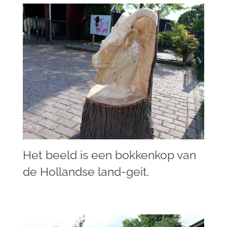
Het beeld is een bokkenkop van
de Hollandse land-geit.