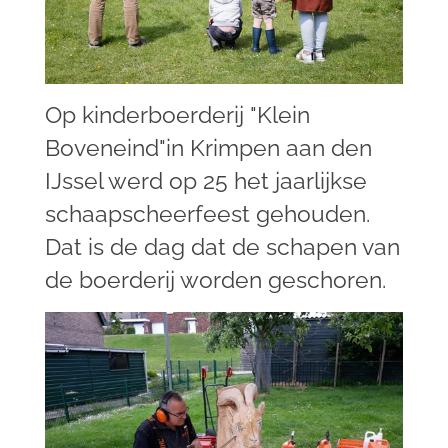
Op kinderboerderij "Klein
Boveneind"in Krimpen aan den
IJssel werd op 25 het jaarlijkse
schaapscheerfeest gehouden.
Dat is de dag dat de schapen van
de boerderij worden geschoren.