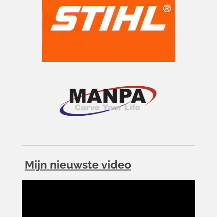
Mijn nieuwste video