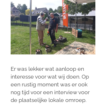
Er was lekker wat aanloop en
interesse voor wat wij doen. Op
een rustig moment was er ook
nog tijd voor een interview voor
de plaatselijke lokale omroep.