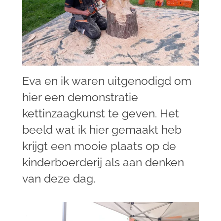
Eva en ik waren uitgenodigd om
hier een demonstratie
kettinzaagkunst te geven. Het
beeld wat ik hier gemaakt heb
krijgt een mooie plaats op de
kinderboerderij als aan denken
van deze dag.